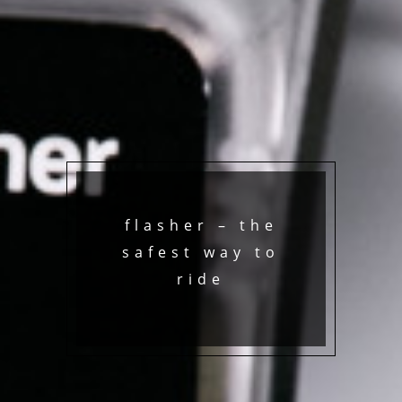
flasher – the
safest way to
ride